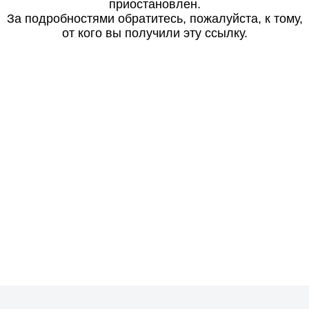
приостановлен.
За подробностями обратитесь, пожалуйста, к тому,
от кого вы получили эту ссылку.