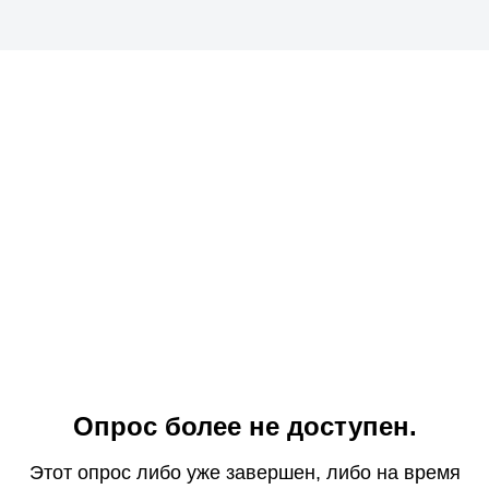
Опрос более не доступен.
Этот опрос либо уже завершен, либо на время