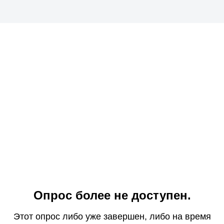
Опрос более не доступен.
Этот опрос либо уже завершен, либо на время