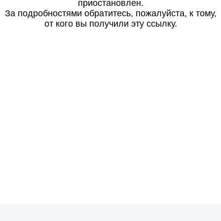
приостановлен.
За подробностями обратитесь, пожалуйста, к тому,
от кого вы получили эту ссылку.