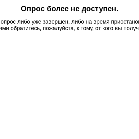
Опрос более не доступен.
 опрос либо уже завершен, либо на время приостано
ми обратитесь, пожалуйста, к тому, от кого вы получ