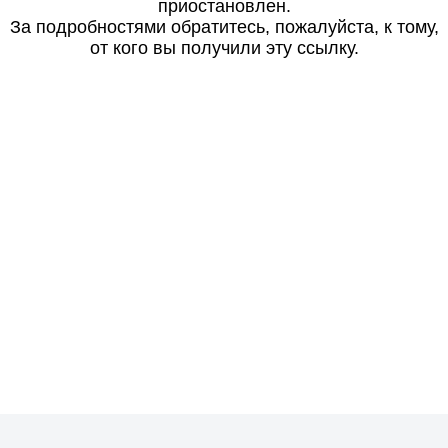
приостановлен.
За подробностями обратитесь, пожалуйста, к тому,
от кого вы получили эту ссылку.