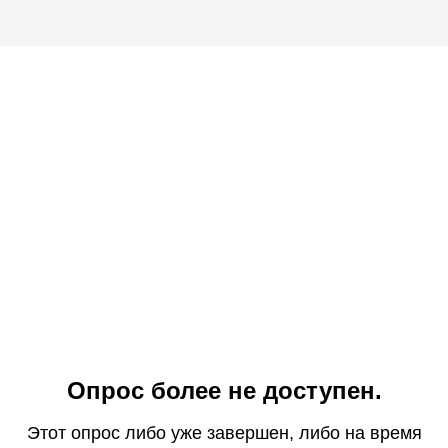
Опрос более не доступен.
Этот опрос либо уже завершен, либо на время