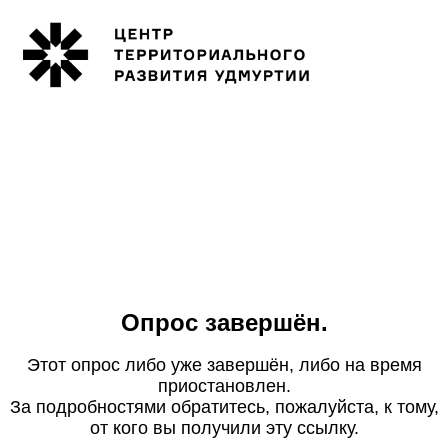
Опрос завершён.
Этот опрос либо уже завершён, либо на время
приостановлен.
За подробностями обратитесь, пожалуйста, к тому,
от кого вы получили эту ссылку.