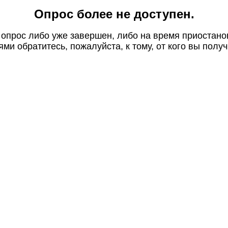
Опрос более не доступен.
 опрос либо уже завершен, либо на время приостано
ми обратитесь, пожалуйста, к тому, от кого вы получ