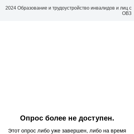
2024 Образование и трудоустройство инвалидов и лиц с
ОВЗ