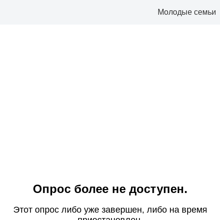
Молодые семьи